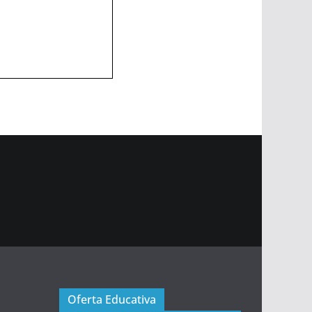
Oferta Educativa