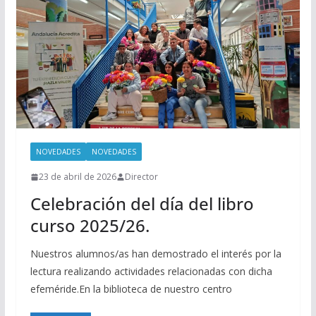
NOVEDADES
NOVEDADES
23 de abril de 2026
Director
Celebración del día del libro
curso 2025/26.
Nuestros alumnos/as han demostrado el interés por la
lectura realizando actividades relacionadas con dicha
efeméride.En la biblioteca de nuestro centro