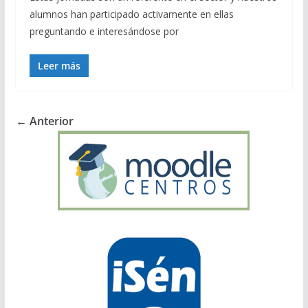
alumnos han participado activamente en ellas
preguntando e interesándose por
Leer más
← Anterior