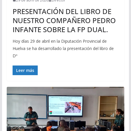
29 de abril de 2026
Director
PRESENTACIÓN DEL LIBRO DE
NUESTRO COMPAÑERO PEDRO
INFANTE SOBRE LA FP DUAL.
Hoy días 29 de abril en la Diputación Provincial de
Huelva se ha desarrollado la presentación del libro de
Dº
Leer más