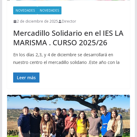
NOVEDADES
NOVEDADES
2 de diciembre de 2025
Director
Mercadillo Solidario en el IES LA
MARISMA . CURSO 2025/26
En los días 2,3, y 4 de diciembre se desarrollará en
nuestro centro el mercadillo solidario .Este año con la
Leer más