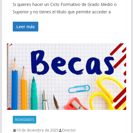
Si quieres hacer un Ciclo Formativo de Grado Medio o
Superior y no tienes el título que permite acceder a
Leer más
NOVEDADES
10 de diciembre de 2025
Director