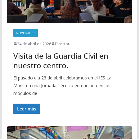
NOVEDADES
24 de abril de 2026
Director
Visita de la Guardia Civil en
nuestro centro.
El pasado día 23 de abril celebramos en el IES La
Marisma una Jornada Técnica enmarcada en los
módulos de
Leer más