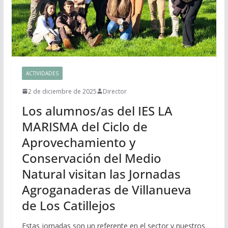
ACTIVIDADES
2 de diciembre de 2025
Director
Los alumnos/as del IES LA
MARISMA del Ciclo de
Aprovechamiento y
Conservación del Medio
Natural visitan las Jornadas
Agroganaderas de Villanueva
de Los Catillejos
Estas jornadas son un referente en el sector y nuestros