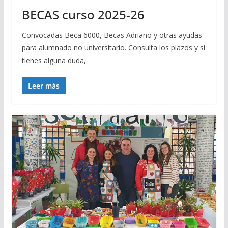
BECAS curso 2025-26
Convocadas Beca 6000, Becas Adriano y otras ayudas
para alumnado no universitario. Consulta los plazos y si
tienes alguna duda,
Leer más