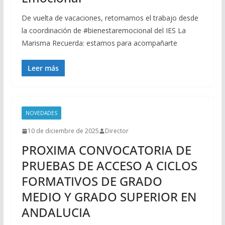
De vuelta de vacaciones, retomamos el trabajo desde
la coordinación de #bienestaremocional del IES La
Marisma Recuerda: estamos para acompañarte
Leer más
NOVEDADES
10 de diciembre de 2025
Director
PROXIMA CONVOCATORIA DE
PRUEBAS DE ACCESO A CICLOS
FORMATIVOS DE GRADO
MEDIO Y GRADO SUPERIOR EN
ANDALUCIA