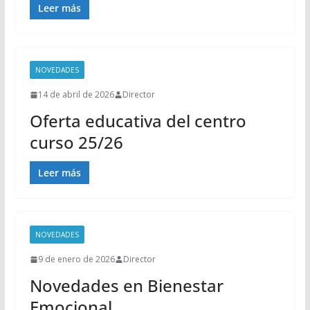
Leer más
NOVEDADES
14 de abril de 2026
Director
Oferta educativa del centro
curso 25/26
Leer más
NOVEDADES
9 de enero de 2026
Director
Novedades en Bienestar
Emocional