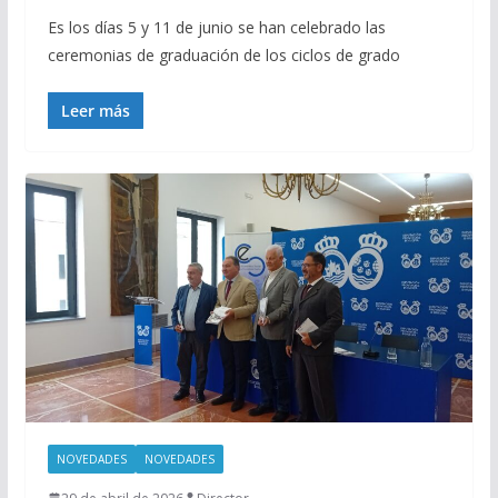
Es los días 5 y 11 de junio se han celebrado las
ceremonias de graduación de los ciclos de grado
Leer más
NOVEDADES
NOVEDADES