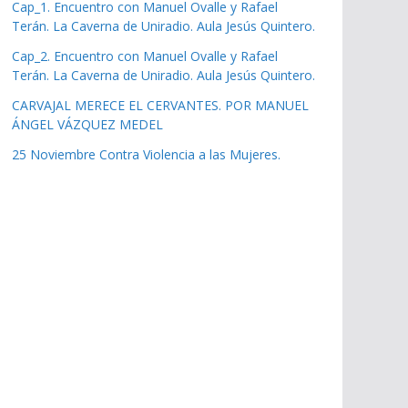
Cap_1. Encuentro con Manuel Ovalle y Rafael
Terán. La Caverna de Uniradio. Aula Jesús Quintero.
Cap_2. Encuentro con Manuel Ovalle y Rafael
Terán. La Caverna de Uniradio. Aula Jesús Quintero.
CARVAJAL MERECE EL CERVANTES. POR MANUEL
ÁNGEL VÁZQUEZ MEDEL
25 Noviembre Contra Violencia a las Mujeres.