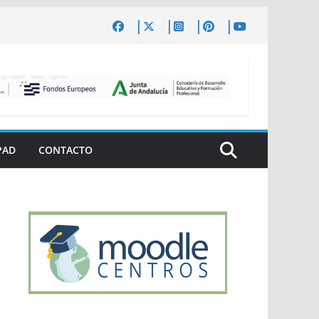
PAD
CONTACTO