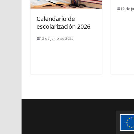
12 de j
Calendario de
escolarización 2026
12 de junio de 2025