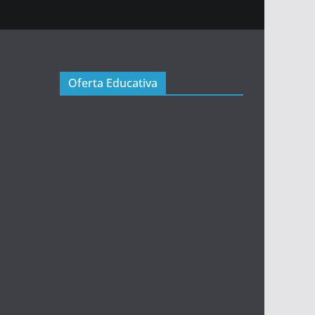
Oferta Educativa