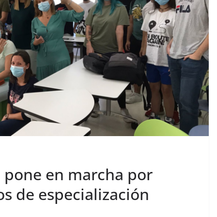
a pone en marcha por
os de especialización