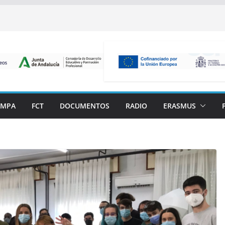
AMPA
FCT
DOCUMENTOS
RADIO
ERASMUS